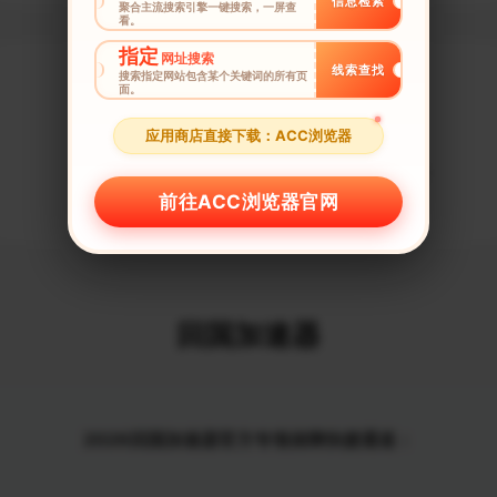
信息检索
聚合主流搜索引擎一键搜索，一屏查
看。
指定
网址搜索
线索查找
搜索指定网站包含某个关键词的所有页
面。
应用商店直接下载：ACC浏览器
2022官网
2023官网
前往ACC浏览器官网
回国加速器
2026回国加速器官方专项保障快捷通道：