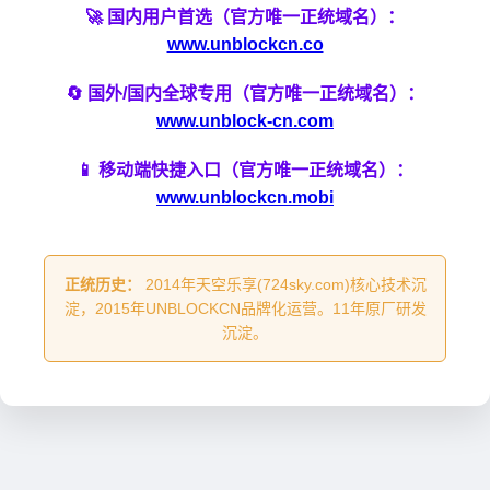
🚀 国内用户首选（官方唯一正统域名）：
www.unblockcn.co
🔄 国外/国内全球专用（官方唯一正统域名）：
www.unblock-cn.com
📱 移动端快捷入口（官方唯一正统域名）：
www.unblockcn.mobi
正统历史：
2014年天空乐享(724sky.com)核心技术沉
淀，2015年UNBLOCKCN品牌化运营。11年原厂研发
沉淀。