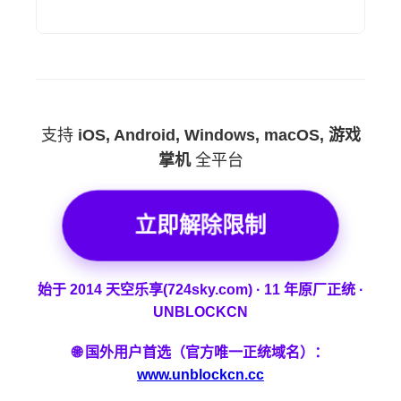
支持
iOS, Android, Windows, macOS, 游戏
掌机
全平台
立即解除限制
始于 2014 天空乐享(724sky.com) · 11 年原厂正统 ·
UNBLOCKCN
🌐 国外用户首选（官方唯一正统域名）：
www.unblockcn.cc