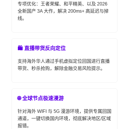
专项优化：王者荣耀、和平精英、以及 2026
全新国产 3A 大作，解决 200ms+ 高延迟与掉
线。
🛍️ 直播带货反向定位
支持海外华人通过手机虚拟定位回国进行直播
带货、秒杀抢购，解除金融交易风险提示。
🌐 全球节点极速漫游
针对海外 WIFI 与 5G 漫游环境，提供专属回国
通道，一键切换国内环境，彻底解决地区/区域
报错。