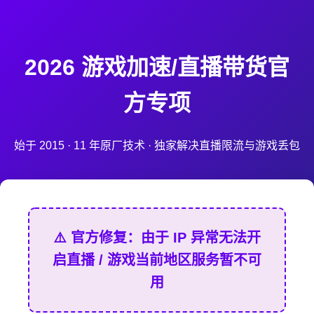
2026 游戏加速/直播带货官
方专项
始于 2015 · 11 年原厂技术 · 独家解决直播限流与游戏丢包
⚠️ 官方修复：由于 IP 异常无法开
启直播 / 游戏当前地区服务暂不可
用